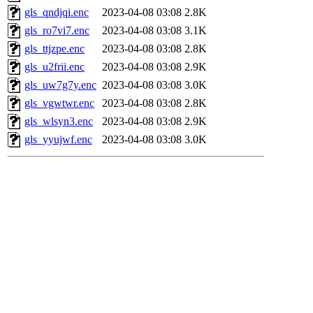
gls_qndjqi.enc
2023-04-08 03:08
2.8K
gls_ro7vi7.enc
2023-04-08 03:08
3.1K
gls_ttjzpe.enc
2023-04-08 03:08
2.8K
gls_u2frii.enc
2023-04-08 03:08
2.9K
gls_uw7g7y.enc
2023-04-08 03:08
3.0K
gls_vgwtwr.enc
2023-04-08 03:08
2.8K
gls_wlsyn3.enc
2023-04-08 03:08
2.9K
gls_yyujwf.enc
2023-04-08 03:08
3.0K