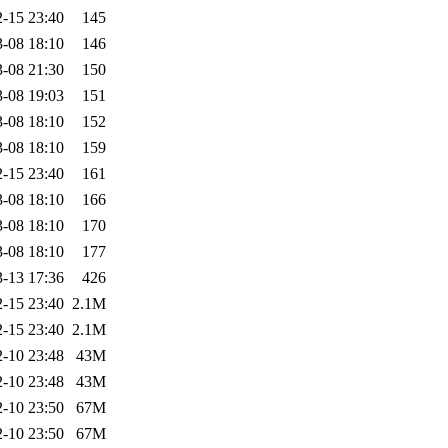
-15 23:40
145
-08 18:10
146
-08 21:30
150
-08 19:03
151
-08 18:10
152
-08 18:10
159
-15 23:40
161
-08 18:10
166
-08 18:10
170
-08 18:10
177
-13 17:36
426
-15 23:40
2.1M
-15 23:40
2.1M
-10 23:48
43M
-10 23:48
43M
-10 23:50
67M
-10 23:50
67M